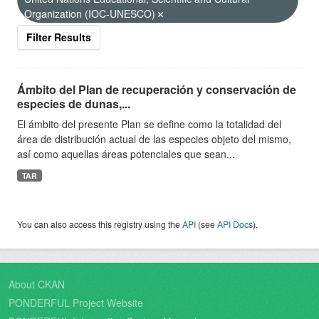
Organization (IOC-UNESCO)
Filter Results
Ámbito del Plan de recuperación y conservación de
especies de dunas,...
El ámbito del presente Plan se define como la totalidad del
área de distribución actual de las especies objeto del mismo,
así como aquellas áreas potenciales que sean...
TAR
You can also access this registry using the
API
(see
API Docs
).
About CKAN
PONDERFUL Project Website